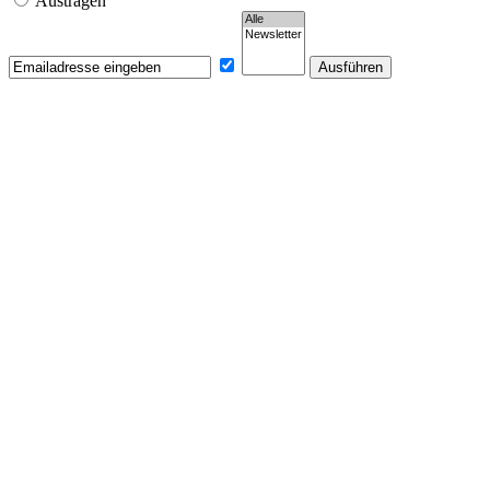
Austragen