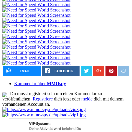
EMAIL
FACEBOOK
Kommentar über
MMOspy
Du musst registriert sein um einen Kommentar zu
veröffentlichen.
Registriere
dich jetzt oder
melde
dich mit deinem
vorhandenen Account an.