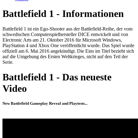
Battlefield 1 - Informationen
Battlefield 1 ist ein Ego-Shooter aus der Battlefield-Reihe, der vom
schwedischen Computerspielhersteller DICE entwickelt und von
Electronic Arts am 21. Oktober 2016 für Microsoft Windows,
PlayStation 4 und Xbox One veröffentlicht wurde. Das Spiel wurde
offiziell am 6. Mai 2016 angekündigt. Die Eins im Titel bezieht sich
auf die Umgebung des Ersten Weltkrieges, nicht auf den Teil der
Serie.
Battlefield 1 - Das neueste
Video
New Battlefield Gameplay Reveal and Playtests...