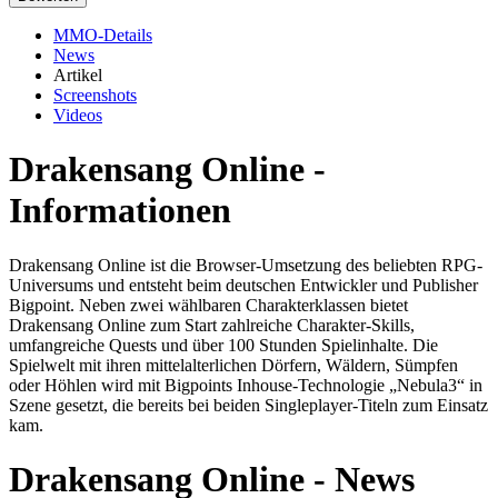
MMO-Details
News
Artikel
Screenshots
Videos
Drakensang Online -
Informationen
Drakensang Online ist die Browser-Umsetzung des beliebten RPG-
Universums und entsteht beim deutschen Entwickler und Publisher
Bigpoint. Neben zwei wählbaren Charakterklassen bietet
Drakensang Online zum Start zahlreiche Charakter-Skills,
umfangreiche Quests und über 100 Stunden Spielinhalte. Die
Spielwelt mit ihren mittelalterlichen Dörfern, Wäldern, Sümpfen
oder Höhlen wird mit Bigpoints Inhouse-Technologie „Nebula3“ in
Szene gesetzt, die bereits bei beiden Singleplayer-Titeln zum Einsatz
kam.
Drakensang Online - News