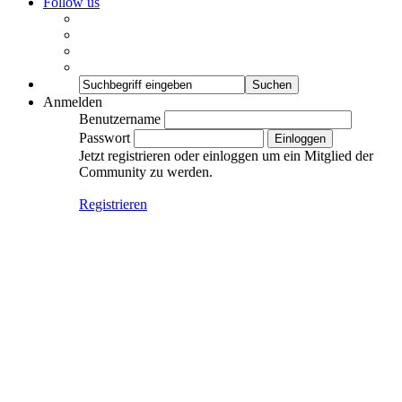
Follow us
Anmelden
Benutzername
Passwort
Jetzt registrieren oder einloggen um ein Mitglied der
Community zu werden.
Registrieren