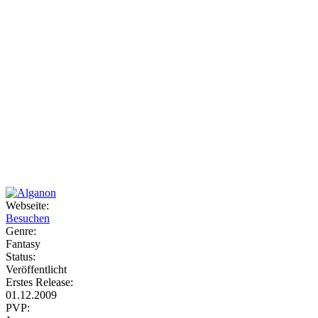
Webseite:
Besuchen
Genre:
Fantasy
Status:
Veröffentlicht
Erstes Release:
01.12.2009
PVP: