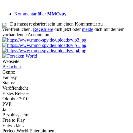
Kommentar über
MMOspy
Du musst registriert sein um einen Kommentar zu
veröffentlichen.
Registriere
dich jetzt oder
melde
dich mit deinem
vorhandenen Account an.
Webseite:
Besuchen
Genre:
Fantasy
Status:
Veröffentlicht
Erstes Release:
Oktober 2010
PVP:
Ja
Bezahlsystem:
Free to Play
Entwickler:
Perfect World Entertainment