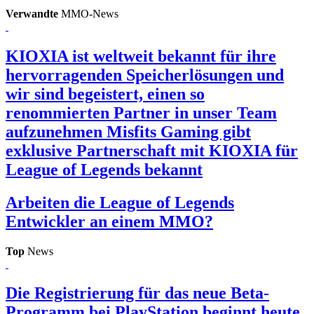
Verwandte
MMO-News
KIOXIA ist weltweit bekannt für ihre
hervorragenden Speicherlösungen und
wir sind begeistert, einen so
renommierten Partner in unser Team
aufzunehmen
Misfits Gaming gibt
exklusive Partnerschaft mit KIOXIA für
League of Legends bekannt
Arbeiten die League of Legends
Entwickler an einem MMO?
Top
News
Die Registrierung für das neue Beta-
Programm bei PlayStation beginnt heute