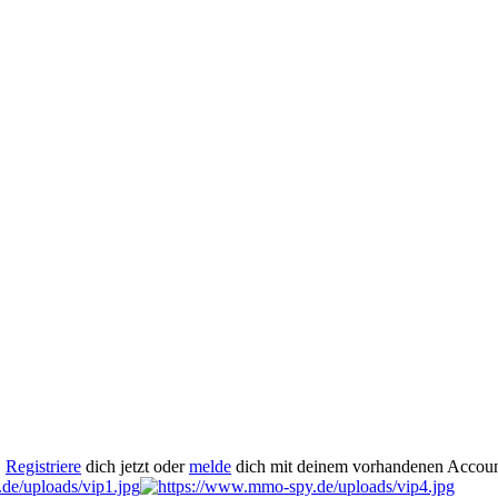
.
Registriere
dich jetzt oder
melde
dich mit deinem vorhandenen Accoun