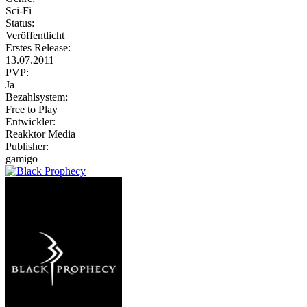
Sci-Fi
Status:
Veröffentlicht
Erstes Release:
13.07.2011
PVP:
Ja
Bezahlsystem:
Free to Play
Entwickler:
Reakktor Media
Publisher:
gamigo