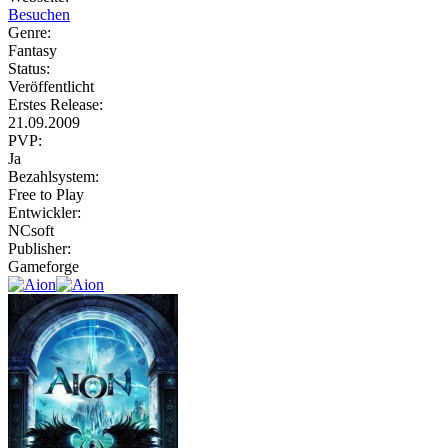
Besuchen
Genre:
Fantasy
Status:
Veröffentlicht
Erstes Release:
21.09.2009
PVP:
Ja
Bezahlsystem:
Free to Play
Entwickler:
NCsoft
Publisher:
Gameforge