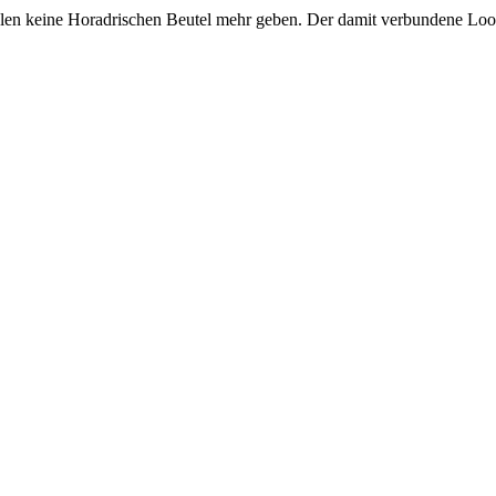
len keine Horadrischen Beutel mehr geben. Der damit verbundene Loot 