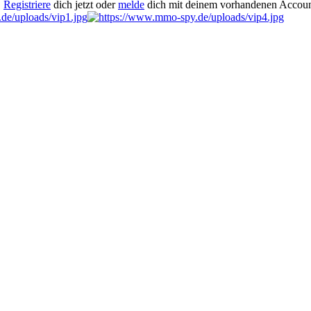
.
Registriere
dich jetzt oder
melde
dich mit deinem vorhandenen Accoun