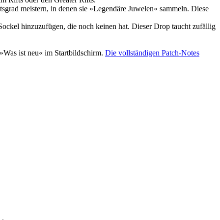
eitsgrad meistern, in denen sie »Legendäre Juwelen« sammeln. Diese
ckel hinzuzufügen, die noch keinen hat. Dieser Drop taucht zufällig
 »Was ist neu« im Startbildschirm.
Die vollständigen Patch-Notes