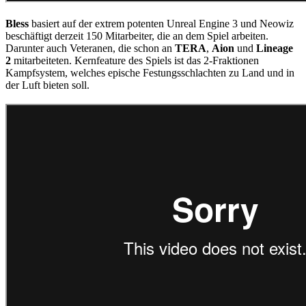
Bless
basiert auf der extrem potenten Unreal Engine 3 und Neowiz
beschäftigt derzeit 150 Mitarbeiter, die an dem Spiel arbeiten.
Darunter auch Veteranen, die schon an
TERA
,
Aion
und
Lineage
2
mitarbeiteten. Kernfeature des Spiels ist das 2-Fraktionen
Kampfsystem, welches epische Festungsschlachten zu Land und in
der Luft bieten soll.