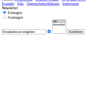
Kontakt
·
Jobs
·
Datenschutzerklärung
·
Impressum
News
letter
Eintragen
Austragen