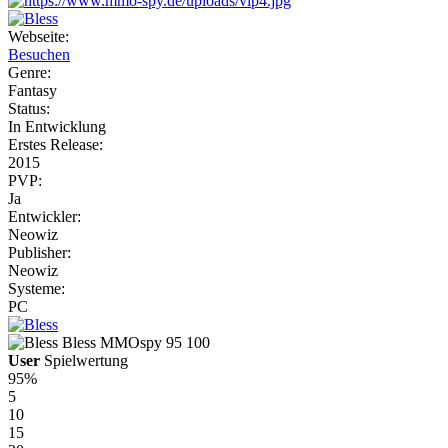
Webseite:
Besuchen
Genre:
Fantasy
Status:
In Entwicklung
Erstes Release:
2015
PVP:
Ja
Entwickler:
Neowiz
Publisher:
Neowiz
Systeme:
PC
Bless
MMOspy
95
100
User
Spielwertung
95%
5
10
15