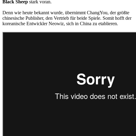
Black Sheep
stark voran.
Denn wie heute bekannt wurde, übernimmt ChangYou, der größte
chinesische Publisher, den Vertrieb für beide Spiele. Somit hofft der
koreanische Entwickler Neowiz, sich in China zu etablieren.