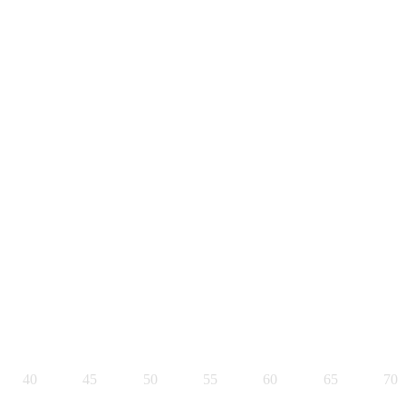
40
45
50
55
60
65
70