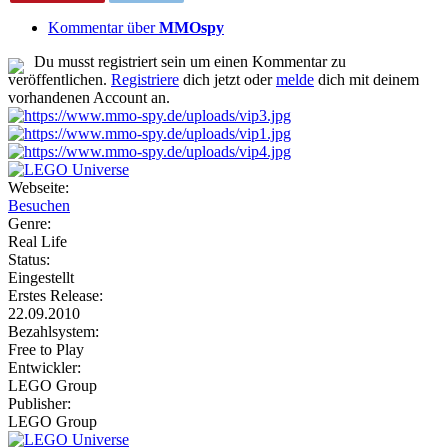
Kommentar über
MMOspy
Du musst registriert sein um einen Kommentar zu
veröffentlichen.
Registriere
dich jetzt oder
melde
dich mit deinem
vorhandenen Account an.
Webseite:
Besuchen
Genre:
Real Life
Status:
Eingestellt
Erstes Release:
22.09.2010
Bezahlsystem:
Free to Play
Entwickler:
LEGO Group
Publisher:
LEGO Group