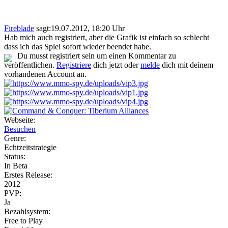
Fireblade
sagt:
19.07.2012, 18:20 Uhr
Hab mich auch registriert, aber die Grafik ist einfach so schlecht
dass ich das Spiel sofort wieder beendet habe.
Du musst registriert sein um einen Kommentar zu
veröffentlichen.
Registriere
dich jetzt oder
melde
dich mit deinem
vorhandenen Account an.
Webseite:
Besuchen
Genre:
Echtzeitstrategie
Status:
In Beta
Erstes Release:
2012
PVP:
Ja
Bezahlsystem:
Free to Play