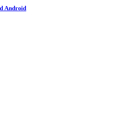
nd Android