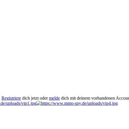
.
Registriere
dich jetzt oder
melde
dich mit deinem vorhandenen Accoun