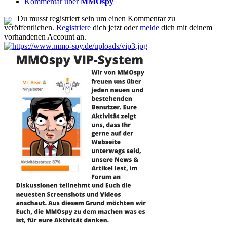
Kommentar über
MMOspy
Du musst registriert sein um einen Kommentar zu
veröffentlichen.
Registriere
dich jetzt oder
melde
dich mit deinem
vorhandenen Account an.