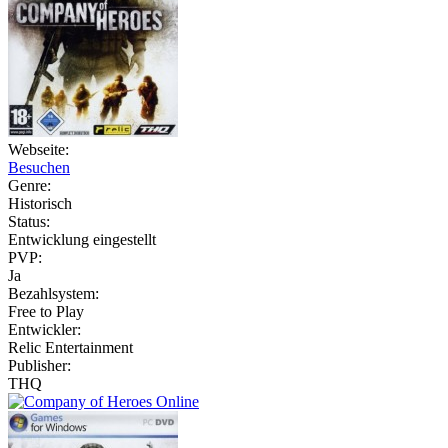
Webseite:
Besuchen
Genre:
Historisch
Status:
Entwicklung eingestellt
PVP:
Ja
Bezahlsystem:
Free to Play
Entwickler:
Relic Entertainment
Publisher:
THQ