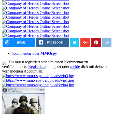
EMAIL
FACEBOOK
Kommentar über
MMOspy
Du musst registriert sein um einen Kommentar zu
veröffentlichen.
Registriere
dich jetzt oder
melde
dich mit deinem
vorhandenen Account an.