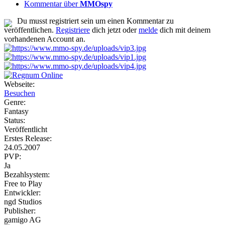
Kommentar über
MMOspy
Du musst registriert sein um einen Kommentar zu
veröffentlichen.
Registriere
dich jetzt oder
melde
dich mit deinem
vorhandenen Account an.
Webseite:
Besuchen
Genre:
Fantasy
Status:
Veröffentlicht
Erstes Release:
24.05.2007
PVP:
Ja
Bezahlsystem:
Free to Play
Entwickler:
ngd Studios
Publisher:
gamigo AG