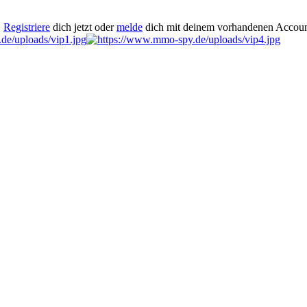
.
Registriere
dich jetzt oder
melde
dich mit deinem vorhandenen Accoun