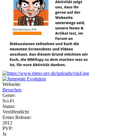
Webseite:
Besuchen
Genre:
Sci-Fi
Status:
Veröffentlicht
Erstes Release:
2012
PVP:
Ja