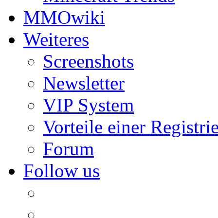
MMOwiki
Weiteres
Screenshots
Newsletter
VIP System
Vorteile einer Registri
Forum
Follow us