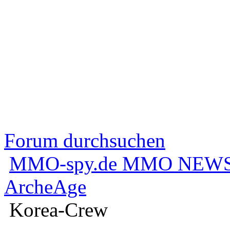
Forum durchsuchen
MMO-spy.de MMO NEWS
ArcheAge
Korea-Crew