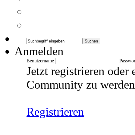
Anmelden
Benutzername
Passwor
Jetzt registrieren oder
Community zu werden
Registrieren