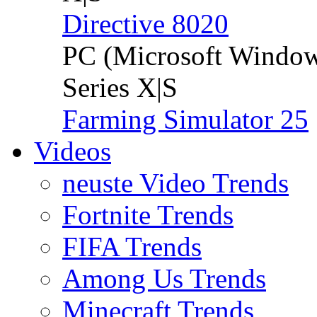
Directive 8020
PC (Microsoft Windo
Series X|S
Farming Simulator 25
Videos
neuste Video Trends
Fortnite Trends
FIFA Trends
Among Us Trends
Minecraft Trends