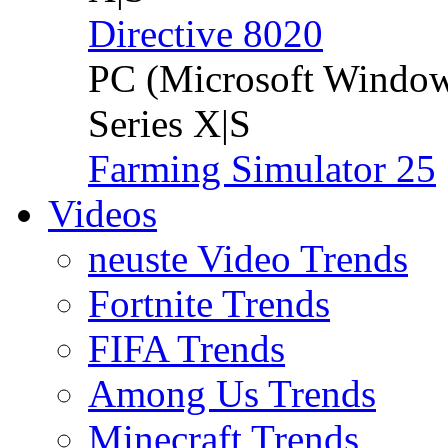
Directive 8020
PC (Microsoft Windo
Series X|S
Farming Simulator 25
Videos
neuste Video Trends
Fortnite Trends
FIFA Trends
Among Us Trends
Minecraft Trends