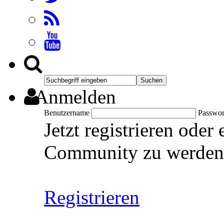
Anmelden
Benutzername
Passwor
Jetzt registrieren oder
Community zu werden
Registrieren