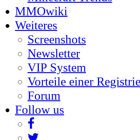
MMOwiki
Weiteres
Screenshots
Newsletter
VIP System
Vorteile einer Registri
Forum
Follow us