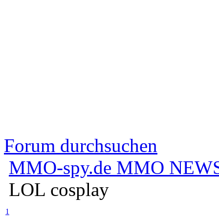
Forum durchsuchen
MMO-spy.de MMO NEWS
LOL cosplay
1