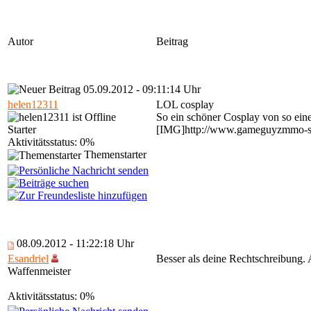
Autor
Beitrag
05.09.2012 - 09:11:14 Uhr
helen12311
LOL cosplay
So ein schöner Cosplay von so eine
Starter
[IMG]http://www.gameguyzmmo-spy.
Aktivitätsstatus: 0%
Themenstarter
08.09.2012 - 11:22:18 Uhr
Esandriel
Besser als deine Rechtschreibung. 
Waffenmeister
Aktivitätsstatus: 0%