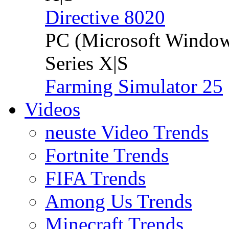
Directive 8020
PC (Microsoft Windo
Series X|S
Farming Simulator 25
Videos
neuste Video Trends
Fortnite Trends
FIFA Trends
Among Us Trends
Minecraft Trends