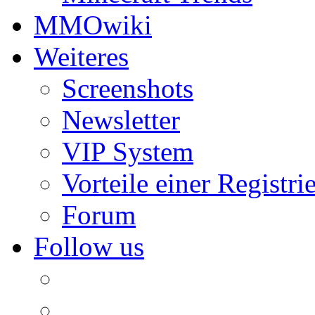
MMOwiki
Weiteres
Screenshots
Newsletter
VIP System
Vorteile einer Registri
Forum
Follow us