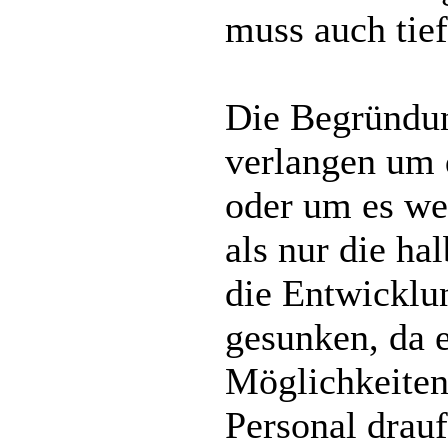
muss auch tief
Die Begründu
verlangen um 
oder um es we
als nur die ha
die Entwicklun
gesunken, da 
Möglichkeiten
Personal drau