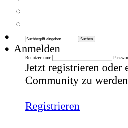
Anmelden
Benutzername
Passwor
Jetzt registrieren oder
Community zu werden
Registrieren