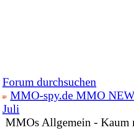
Forum durchsuchen
MMO-spy.de MMO NEW
Juli
MMOs Allgemein - Kaum n