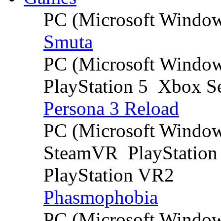
PC (Microsoft Windo
Smuta
PC (Microsoft Windo
PlayStation 5
Xbox Se
Persona 3 Reload
PC (Microsoft Windo
SteamVR
PlayStation
PlayStation VR2
Phasmophobia
PC (Microsoft Windo