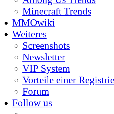
Minecraft Trends
MMOwiki
Weiteres
Screenshots
Newsletter
VIP System
Vorteile einer Registri
Forum
Follow us