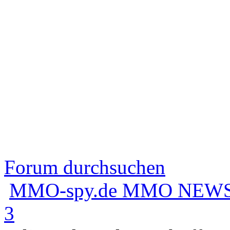
Forum durchsuchen
MMO-spy.de MMO NEWS
3