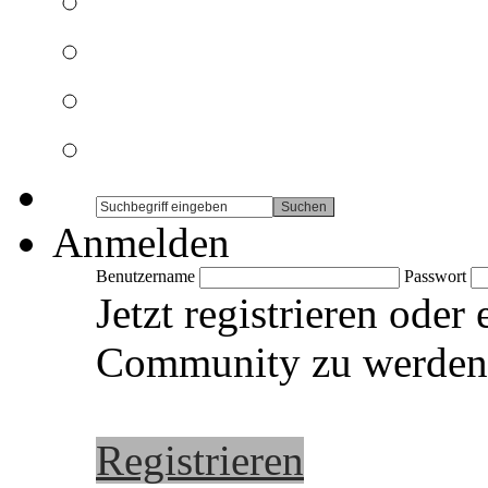
Anmelden
Benutzername
Passwort
Jetzt registrieren oder
Community zu werden
Registrieren