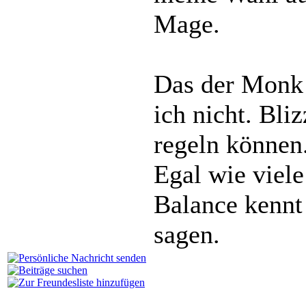
Mage.
Das der Monk
ich nicht. Bli
regeln können
Egal wie viel
Balance kennt
sagen.