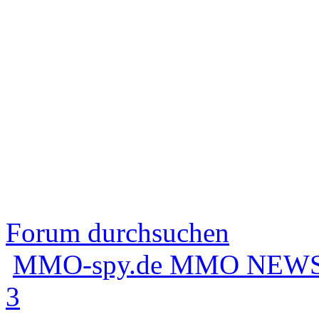
Forum durchsuchen
MMO-spy.de MMO NEWS
3