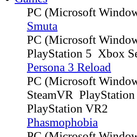
PC (Microsoft Windo
Smuta
PC (Microsoft Windo
PlayStation 5
Xbox Se
Persona 3 Reload
PC (Microsoft Windo
SteamVR
PlayStation
PlayStation VR2
Phasmophobia
PC (Microsoft Windo