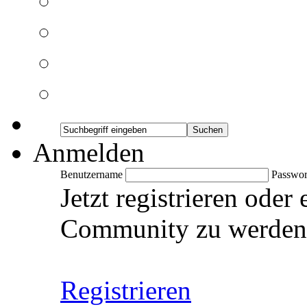
Anmelden
Benutzername
Passwor
Jetzt registrieren oder
Community zu werden
Registrieren