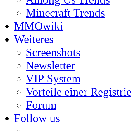
Minecraft Trends
MMOwiki
Weiteres
Screenshots
Newsletter
VIP System
Vorteile einer Registri
Forum
Follow us