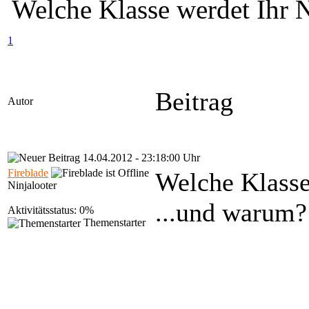
Welche Klasse werdet Ihr 
1
Beitrag
Autor
14.04.2012 - 23:18:00 Uhr
Fireblade
Welche Klasse
Ninjalooter
...und warum?
Aktivitätsstatus: 0%
Themenstarter