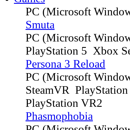
PC (Microsoft Windo
Smuta
PC (Microsoft Windo
PlayStation 5
Xbox Se
Persona 3 Reload
PC (Microsoft Windo
SteamVR
PlayStation
PlayStation VR2
Phasmophobia
PC (Microsoft Windo