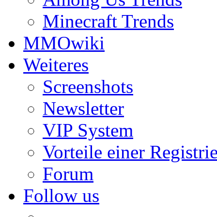
Minecraft Trends
MMOwiki
Weiteres
Screenshots
Newsletter
VIP System
Vorteile einer Registri
Forum
Follow us