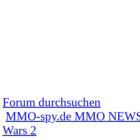
Forum durchsuchen
MMO-spy.de MMO NEWS
Wars 2