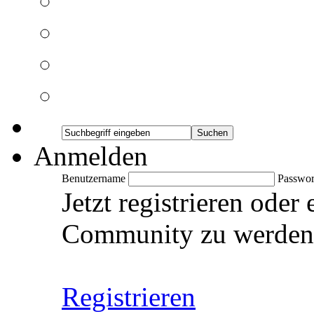
Anmelden
Benutzername
Passwor
Jetzt registrieren oder
Community zu werden
Registrieren