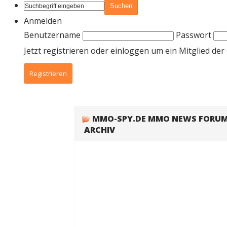
Anmelden
Benutzername
Passwort
Jetzt registrieren oder einloggen um ein Mitglied d
Registrieren
MMO-SPY.DE MMO NEWS FORU
ARCHIV