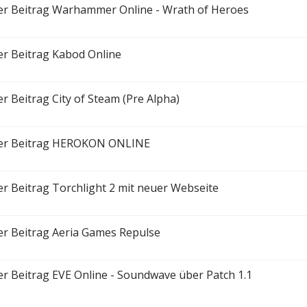
Warhammer Online - Wrath of Heroes
Kabod Online
City of Steam (Pre Alpha)
HEROKON ONLINE
Torchlight 2 mit neuer Webseite
Aeria Games Repulse
EVE Online - Soundwave über Patch 1.1