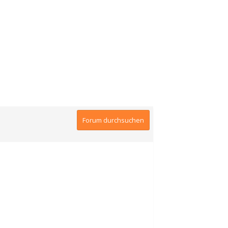
Forum durchsuchen