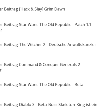
[Hack & Slay] Grim Dawn
Star Wars: The Old Republic - Patch 1.1
ar
The Witcher 2 - Deutsche Anwaltskanzlei
Command & Conquer Generals 2
r
Star Wars: The Old Republic - Beta-
Diablo 3 - Beta-Boss Skeleton-King ist ein