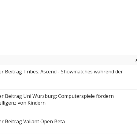
Tribes: Ascend - Showmatches während der
Uni Würzburg: Computerspiele fördern
elligenz von Kindern
Valiant Open Beta