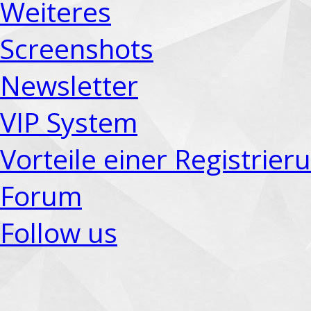
Weiteres
Screenshots
Newsletter
VIP System
Vorteile einer Registrier
Forum
Follow us