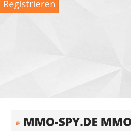
Registrieren
MMO-SPY.DE MMO