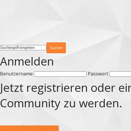
Anmelden
Benutzername
Passwort
Jetzt registrieren oder e
Community zu werden.