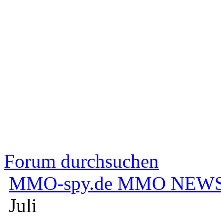
Forum durchsuchen
MMO-spy.de MMO NEWS
Juli