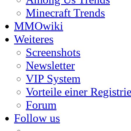
Minecraft Trends
MMOwiki
Weiteres
Screenshots
Newsletter
VIP System
Vorteile einer Registri
Forum
Follow us