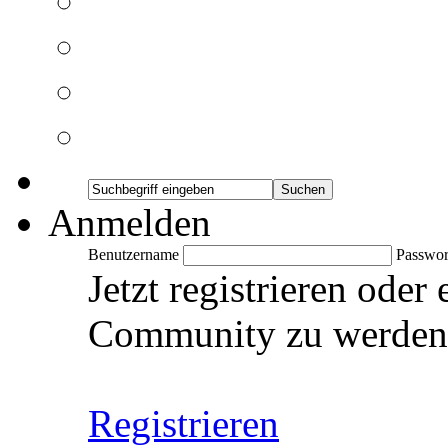
Anmelden
Benutzername
Passwor
Jetzt registrieren oder
Community zu werden
Registrieren