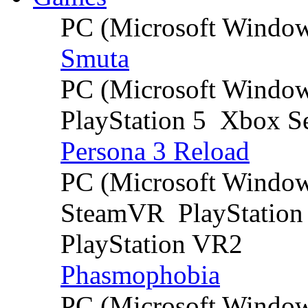
PC (Microsoft Windo
Smuta
PC (Microsoft Windo
PlayStation 5
Xbox Se
Persona 3 Reload
PC (Microsoft Windo
SteamVR
PlayStation
PlayStation VR2
Phasmophobia
PC (Microsoft Windo