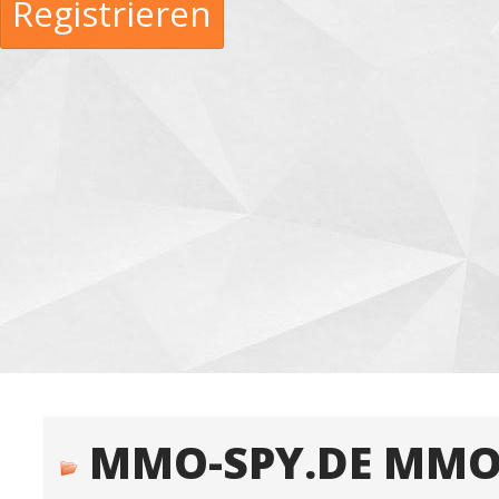
Registrieren
MMO-SPY.DE MMO