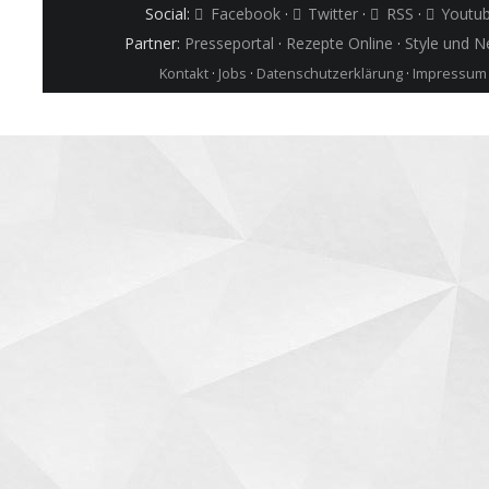
Social:
Facebook
·
Twitter
·
RSS
·
Youtu
Partner:
Presseportal
·
Rezepte Online
·
Style und 
Kontakt
·
Jobs
·
Datenschutzerklärung
·
Impressum