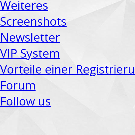
Weiteres
Screenshots
Newsletter
VIP System
Vorteile einer Registrier
Forum
Follow us