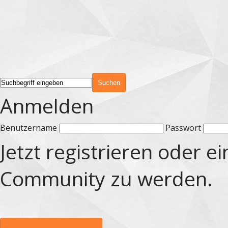
Anmelden
Benutzername
Passwort
Jetzt registrieren oder e
Community zu werden.