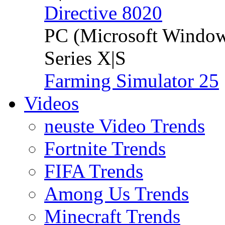
Directive 8020
PC (Microsoft Windo
Series X|S
Farming Simulator 25
Videos
neuste Video Trends
Fortnite Trends
FIFA Trends
Among Us Trends
Minecraft Trends