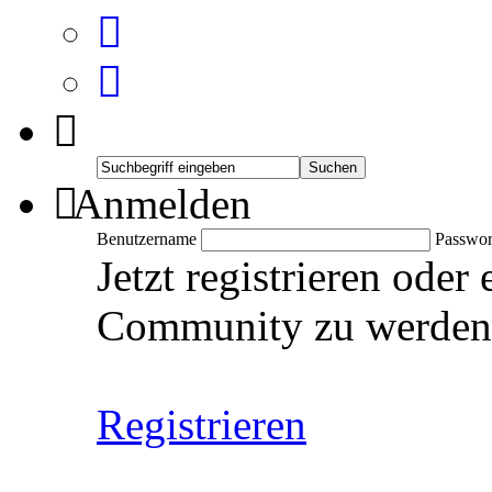
Anmelden
Benutzername
Passwor
Jetzt registrieren oder
Community zu werden
Registrieren