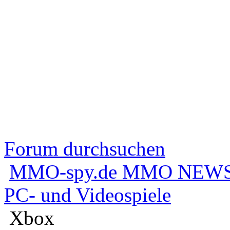
Forum durchsuchen
MMO-spy.de MMO NEWS
PC- und Videospiele
Xbox