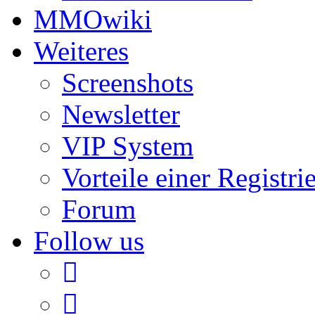
MMOwiki
Weiteres
Screenshots
Newsletter
VIP System
Vorteile einer Registri
Forum
Follow us