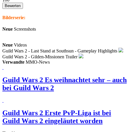
Bilderserie:
Neue
Screenshots
Neue
Videos
Guild Wars 2 - Last Stand at Southsun - Gameplay Highlights
Guild Wars 2 - Gilden-Missionen Trailer
Verwandte
MMO-News
Guild Wars 2
Es weihnachtet sehr – auch
bei Guild Wars 2
Guild Wars 2
Erste PvP-Liga ist bei
Guild Wars 2 eingeläutet worden