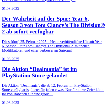
01.03.2025
Der Wahrheit auf der Spur: Year 6,
Season 3 von Tom Clancy’s The Division®
2 ab sofort verfügbar
Düsseldorf, 25. Februar 2025 – Heute veröffentlichte Ubisoft Year
6, Season 3 für Tom Clancy's The Division® 2, mit neuen
Modifikatoren und einer verbesserten Saisonal ...
01.03.2025
Die Aktion “Dealmania” ist im
PlayStation Store gelandet
Die Aktion “Dealmania”, die ab 12. Februar im PlayStation
Store verfügbar ist, bietet für jeden etwas. Nur für kurze Zeit* könnt
ihr von Rabatten auf eine große ...
01.03.2025