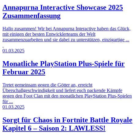
Annapurna Interactive Showcase 2025
Zusammenfassung
Hallo zusammen! Wir bei Annapurna Interactive haben das Glück,
mit einigen der besten Entwicklerteams der Welt
zusammenzuarbeiten und sie dabei zu unterstützen, einzigartige ...
01.03.2025
Monatliche PlayStation Plus-Spiele für
Februar 2025
Tretet gemeinsam gegen die Götter an, erreicht
Überschallgeschwindigkeit und liefert euch packende Kämpfe
gegen den Foot Clan mit den monatlichen PlayStation Plus-Spielen
für ...
01.03.2025
Sorgt für Chaos in Fortnite Battle Royale
Kapitel 6 – Saison 2: LAWLESS!