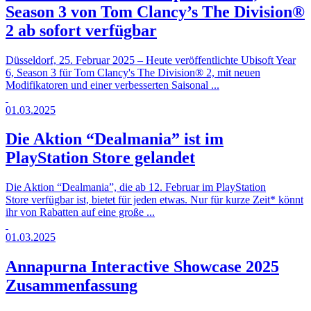
Season 3 von Tom Clancy’s The Division®
2 ab sofort verfügbar
Düsseldorf, 25. Februar 2025 – Heute veröffentlichte Ubisoft Year
6, Season 3 für Tom Clancy's The Division® 2, mit neuen
Modifikatoren und einer verbesserten Saisonal ...
01.03.2025
Die Aktion “Dealmania” ist im
PlayStation Store gelandet
Die Aktion “Dealmania”, die ab 12. Februar im PlayStation
Store verfügbar ist, bietet für jeden etwas. Nur für kurze Zeit* könnt
ihr von Rabatten auf eine große ...
01.03.2025
Annapurna Interactive Showcase 2025
Zusammenfassung