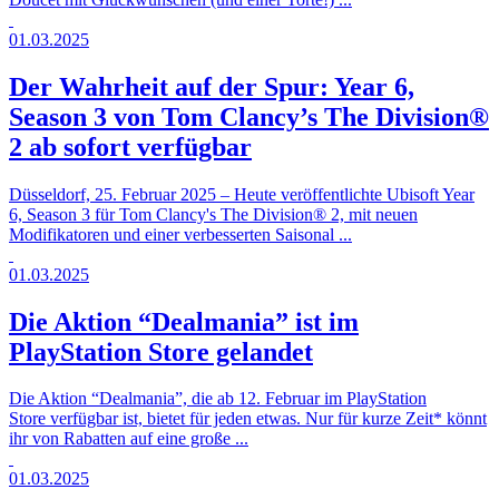
01.03.2025
Der Wahrheit auf der Spur: Year 6,
Season 3 von Tom Clancy’s The Division®
2 ab sofort verfügbar
Düsseldorf, 25. Februar 2025 – Heute veröffentlichte Ubisoft Year
6, Season 3 für Tom Clancy's The Division® 2, mit neuen
Modifikatoren und einer verbesserten Saisonal ...
01.03.2025
Die Aktion “Dealmania” ist im
PlayStation Store gelandet
Die Aktion “Dealmania”, die ab 12. Februar im PlayStation
Store verfügbar ist, bietet für jeden etwas. Nur für kurze Zeit* könnt
ihr von Rabatten auf eine große ...
01.03.2025