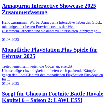
Annapurna Interactive Showcase 2025
Zusammenfassung
Hallo zusammen! Wir bei Annapurna Interactive haben das Glück,
mit einigen der besten Entwicklerteams der Welt
zusammenzuarbeiten und sie dabei zu unterstützen, einzigartige ...
01.03.2025
Monatliche PlayStation Plus-Spiele für
Februar 2025
Tretet gemeinsam gegen die Götter an, erreicht
Überschallgeschwindigkeit und liefert euch packende Kämpfe
gegen den Foot Clan mit den monatlichen PlayStation Plus-Spielen
für ...
01.03.2025
Sorgt für Chaos in Fortnite Battle Royale
Kapitel 6 – Saison 2: LAWLESS!