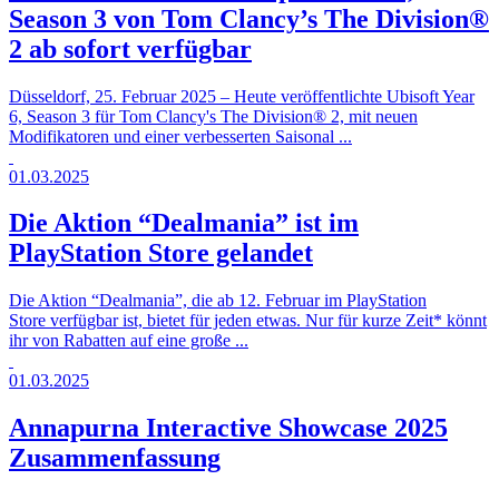
Season 3 von Tom Clancy’s The Division®
2 ab sofort verfügbar
Düsseldorf, 25. Februar 2025 – Heute veröffentlichte Ubisoft Year
6, Season 3 für Tom Clancy's The Division® 2, mit neuen
Modifikatoren und einer verbesserten Saisonal ...
01.03.2025
Die Aktion “Dealmania” ist im
PlayStation Store gelandet
Die Aktion “Dealmania”, die ab 12. Februar im PlayStation
Store verfügbar ist, bietet für jeden etwas. Nur für kurze Zeit* könnt
ihr von Rabatten auf eine große ...
01.03.2025
Annapurna Interactive Showcase 2025
Zusammenfassung