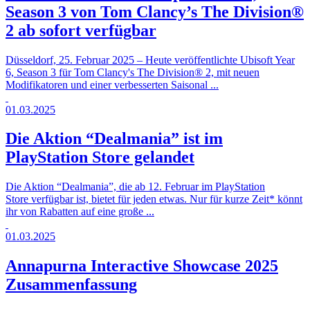
Season 3 von Tom Clancy’s The Division®
2 ab sofort verfügbar
Düsseldorf, 25. Februar 2025 – Heute veröffentlichte Ubisoft Year
6, Season 3 für Tom Clancy's The Division® 2, mit neuen
Modifikatoren und einer verbesserten Saisonal ...
01.03.2025
Die Aktion “Dealmania” ist im
PlayStation Store gelandet
Die Aktion “Dealmania”, die ab 12. Februar im PlayStation
Store verfügbar ist, bietet für jeden etwas. Nur für kurze Zeit* könnt
ihr von Rabatten auf eine große ...
01.03.2025
Annapurna Interactive Showcase 2025
Zusammenfassung