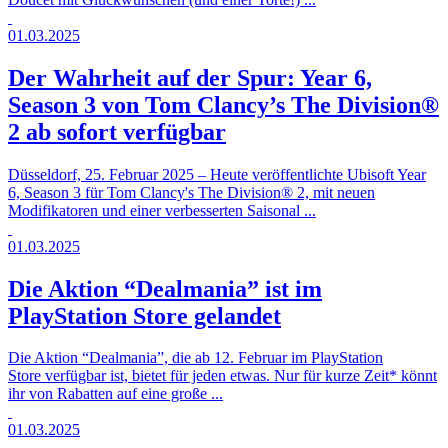
01.03.2025
Der Wahrheit auf der Spur: Year 6,
Season 3 von Tom Clancy’s The Division®
2 ab sofort verfügbar
Düsseldorf, 25. Februar 2025 – Heute veröffentlichte Ubisoft Year
6, Season 3 für Tom Clancy's The Division® 2, mit neuen
Modifikatoren und einer verbesserten Saisonal ...
01.03.2025
Die Aktion “Dealmania” ist im
PlayStation Store gelandet
Die Aktion “Dealmania”, die ab 12. Februar im PlayStation
Store verfügbar ist, bietet für jeden etwas. Nur für kurze Zeit* könnt
ihr von Rabatten auf eine große ...
01.03.2025