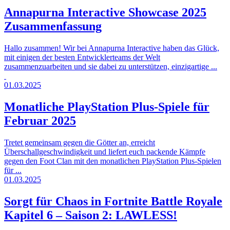
Annapurna Interactive Showcase 2025
Zusammenfassung
Hallo zusammen! Wir bei Annapurna Interactive haben das Glück,
mit einigen der besten Entwicklerteams der Welt
zusammenzuarbeiten und sie dabei zu unterstützen, einzigartige ...
01.03.2025
Monatliche PlayStation Plus-Spiele für
Februar 2025
Tretet gemeinsam gegen die Götter an, erreicht
Überschallgeschwindigkeit und liefert euch packende Kämpfe
gegen den Foot Clan mit den monatlichen PlayStation Plus-Spielen
für ...
01.03.2025
Sorgt für Chaos in Fortnite Battle Royale
Kapitel 6 – Saison 2: LAWLESS!