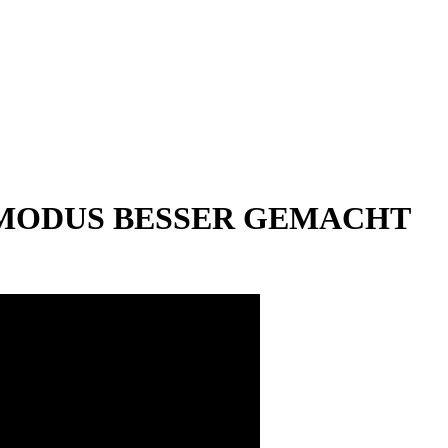
LMODUS BESSER GEMACHT