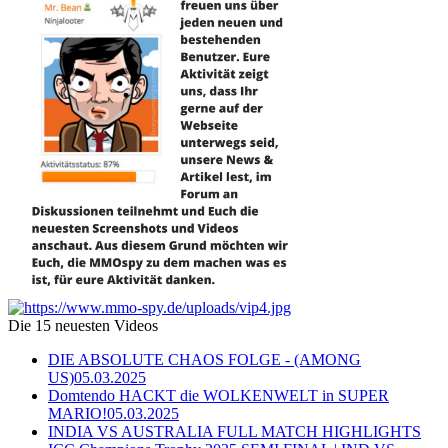
Die 15 neuesten Videos
DIE ABSOLUTE CHAOS FOLGE - (AMONG
US)
05.03.2025
Domtendo HACKT die WOLKENWELT in SUPER
MARIO!
05.03.2025
INDIA VS AUSTRALIA FULL MATCH HIGHLIGHTS