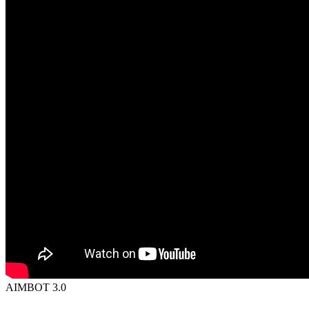
AIMBOT 3.0