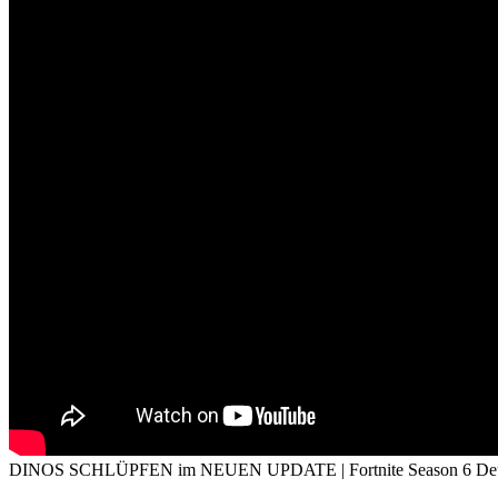
DINOS SCHLÜPFEN im NEUEN UPDATE | Fortnite Season 6 Deu