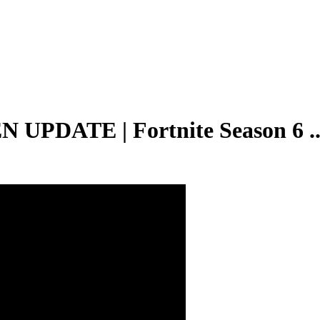
PDATE | Fortnite Season 6 ..