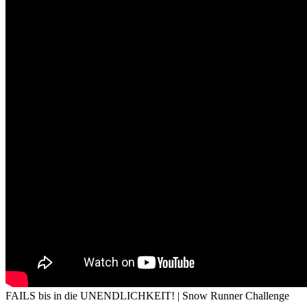
FAILS bis in die UNENDLICHKEIT! | Snow Runner Challenge