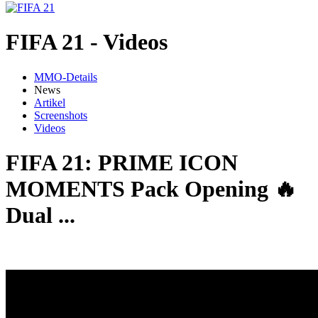
FIFA 21 - Videos
MMO-Details
News
Artikel
Screenshots
Videos
FIFA 21: PRIME ICON
MOMENTS Pack Opening 🔥
Dual ...