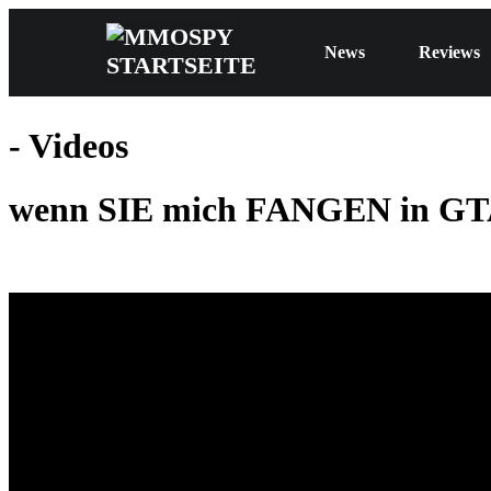
News
Reviews
- Videos
wenn SIE mich FANGEN in GT