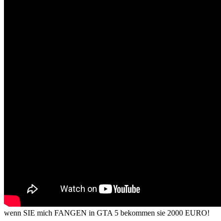
wenn SIE mich FANGEN in GTA 5 bekommen sie 2000 EURO!