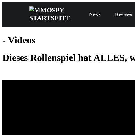
News
Reviews
- Videos
Dieses Rollenspiel hat ALLES, w