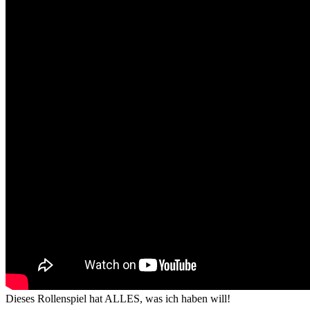
Dieses Rollenspiel hat ALLES, was ich haben will!