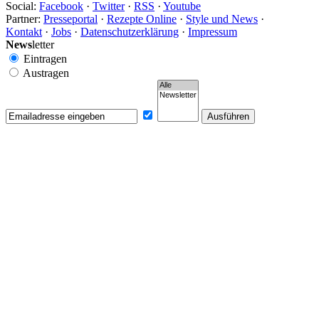
Social:
Facebook
·
Twitter
·
RSS
·
Youtube
Partner:
Presseportal
·
Rezepte Online
·
Style und News
·
Kontakt
·
Jobs
·
Datenschutzerklärung
·
Impressum
News
letter
Eintragen
Austragen