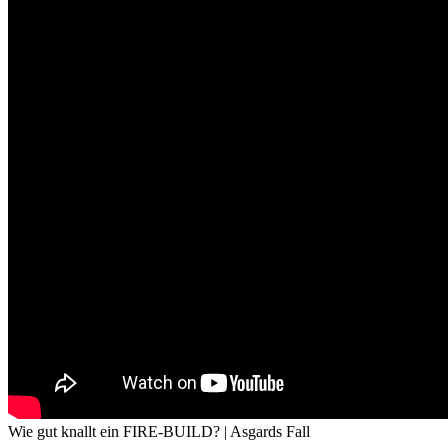
Wie gut knallt ein FIRE-BUILD? | Asgards Fall