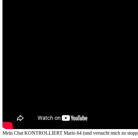
Mein Chat KONTROLLIERT Mario 64 (und versucht mich zu stopp