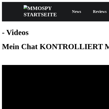
News
Reviews
- Videos
Mein Chat KONTROLLIERT Mario