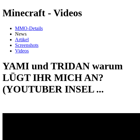
Minecraft - Videos
MMO-Details
News
Artikel
Screenshots
Videos
YAMI und TRIDAN warum
LÜGT IHR MICH AN?
(YOUTUBER INSEL ...