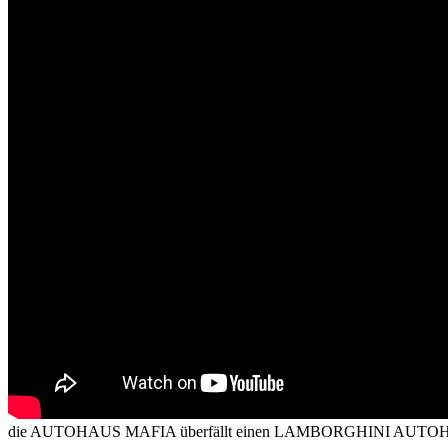
die AUTOHAUS MAFIA überfällt einen LAMBORGHINI AUTOH